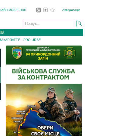
ЛАЙН МОВЛЕННЯ
Авторизація
ІВ
 ЗАКАРПАТТЯ
PRO URBE