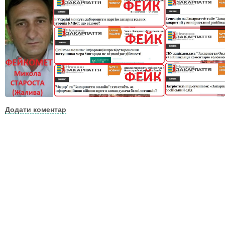
Додати коментар