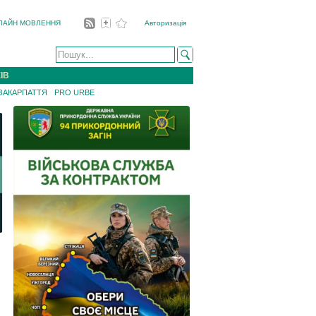
ЛАЙН МОВЛЕННЯ
Авторизація
ІВ
 ЗАКАРПАТТЯ
PRO URBE