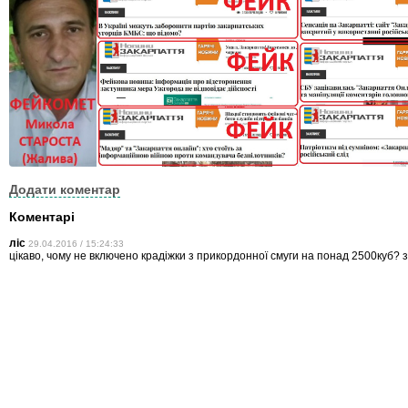
Додати коментар
Коментарі
ліс
29.04.2016 / 15:24:33
цікаво, чому не включено крадіжки з прикордонної смуги на понад 2500куб?