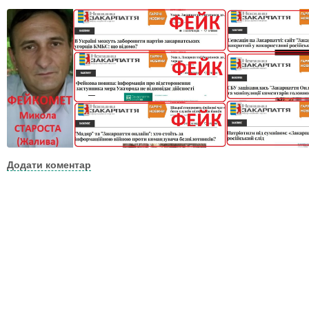
Додати коментар