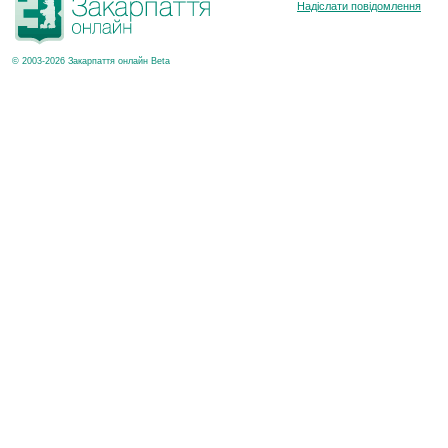
Надіслати повідомлення
© 2003-2026 Закарпаття онлайн Beta