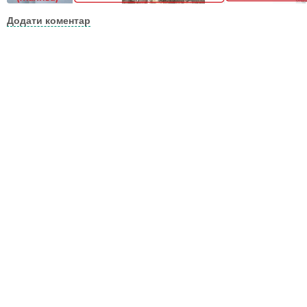
Додати коментар