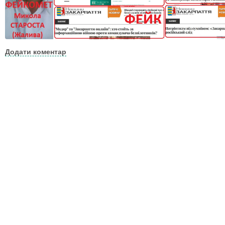
Додати коментар