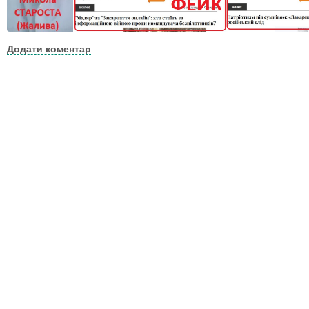
Додати коментар