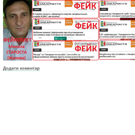
Додати коментар