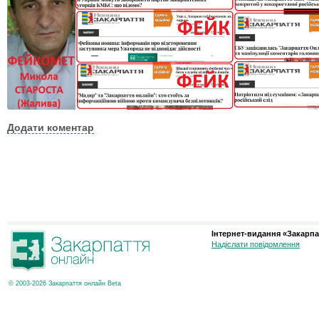
Додати коментар
Інтернет-видання «Закарпа
Надіслати повідомлення
© 2003-2026 Закарпаття онлайн Beta