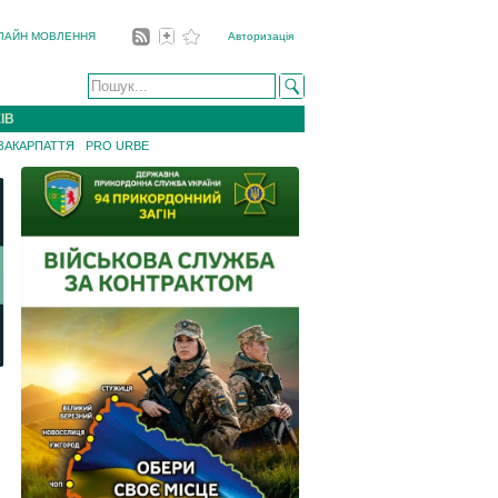
ЛАЙН МОВЛЕННЯ
Авторизація
ІВ
 ЗАКАРПАТТЯ
PRO URBE