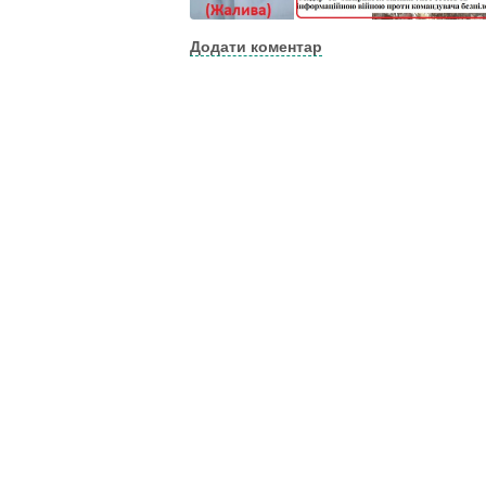
Додати коментар