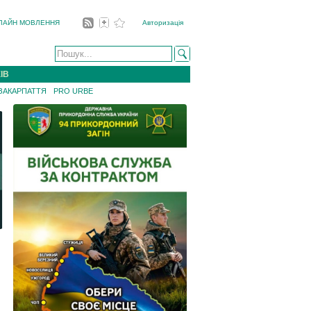
ЛАЙН МОВЛЕННЯ
Авторизація
ІВ
 ЗАКАРПАТТЯ
PRO URBE