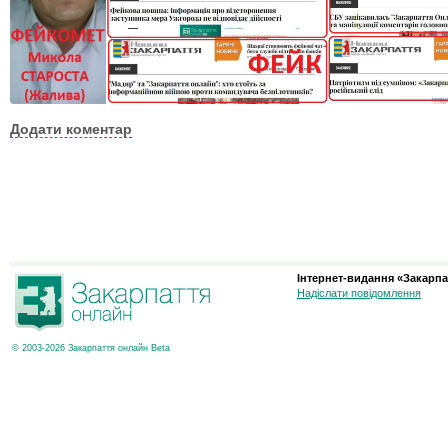
Додати коментар
Інтернет-видання «Закарпа
Надіслати повідомлення
© 2003-2026 Закарпаття онлайн Beta