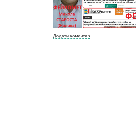
Додати коментар