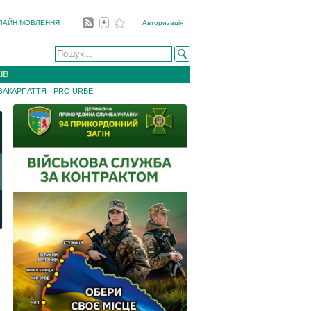
ЛАЙН МОВЛЕННЯ
Авторизація
ІВ
 ЗАКАРПАТТЯ
PRO URBE