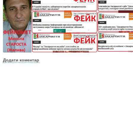
Додати коментар