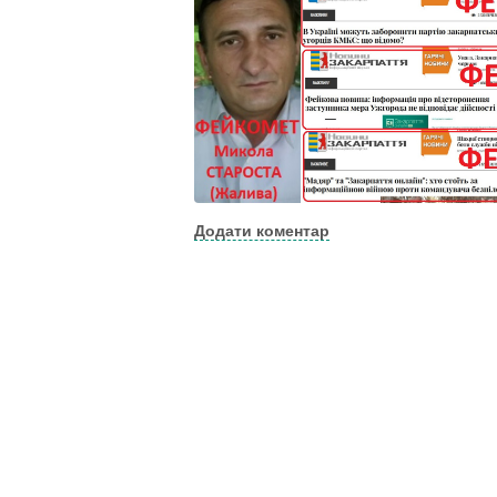
Додати коментар