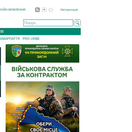
ЛАЙН МОВЛЕННЯ
Авторизація
ІВ
 ЗАКАРПАТТЯ
PRO URBE