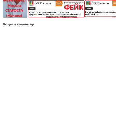
Додати коментар