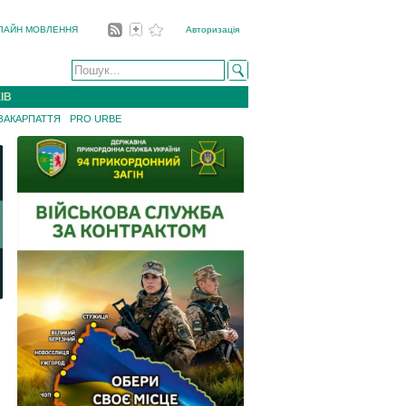
ЛАЙН МОВЛЕННЯ
Авторизація
ІВ
 ЗАКАРПАТТЯ
PRO URBE