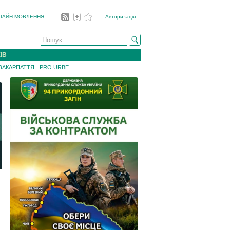
ЛАЙН МОВЛЕННЯ
Авторизація
ІВ
 ЗАКАРПАТТЯ
PRO URBE