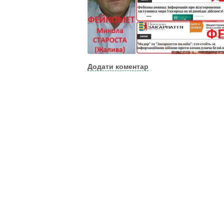
Додати коментар