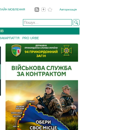
ЛАЙН МОВЛЕННЯ
Авторизація
ІВ
 ЗАКАРПАТТЯ
PRO URBE