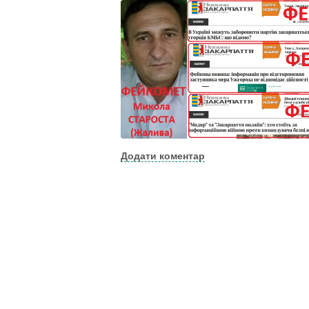
Додати коментар