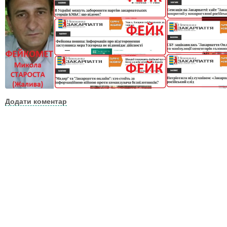
Додати коментар