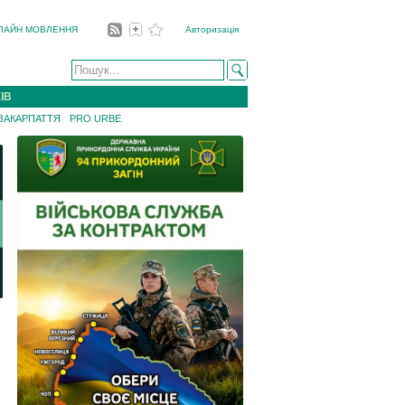
ЛАЙН МОВЛЕННЯ
Авторизація
ІВ
 ЗАКАРПАТТЯ
PRO URBE