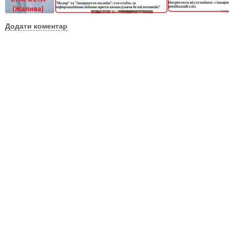
Додати коментар