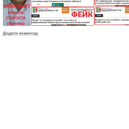
Додати коментар