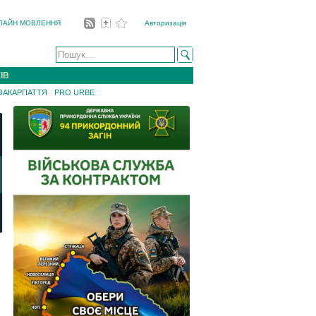
ЛАЙН МОВЛЕННЯ
Авторизація
ІВ
 ЗАКАРПАТТЯ
PRO URBE