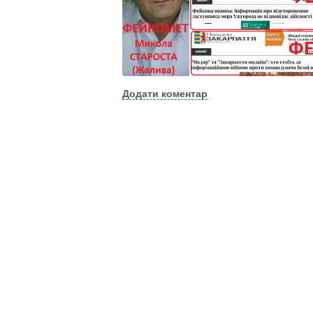
Додати коментар