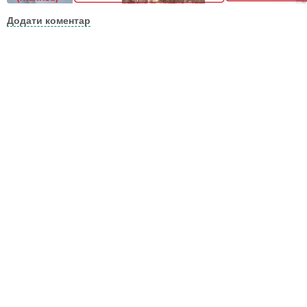
Додати коментар