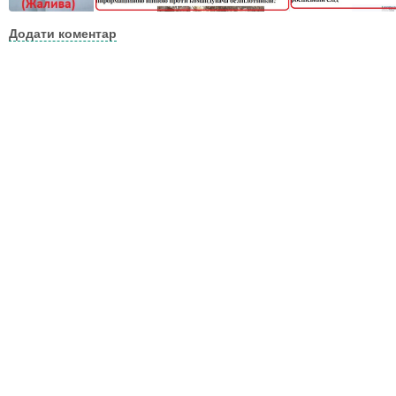
Додати коментар