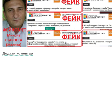
Додати коментар