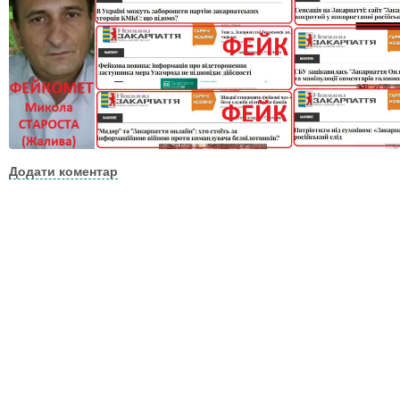
Додати коментар