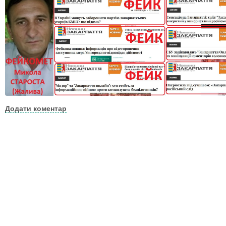
Додати коментар