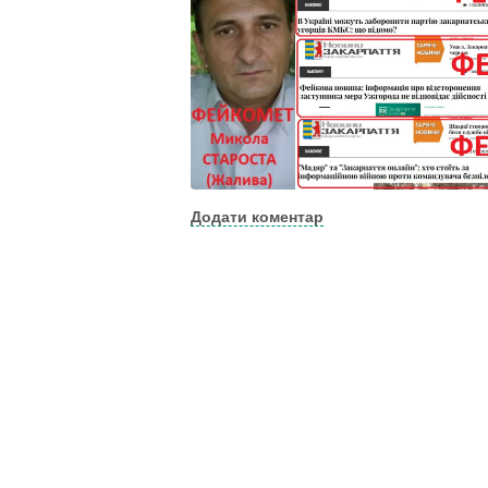
Додати коментар