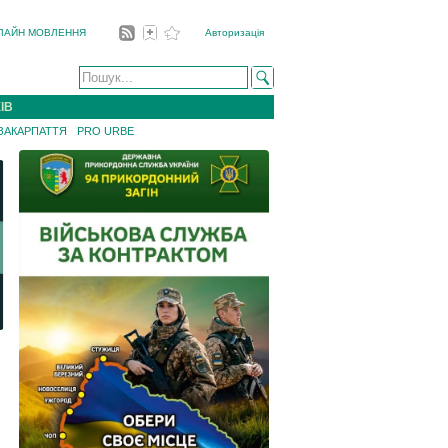
ЛАЙН МОВЛЕННЯ
Авторизація
ІВ
 ЗАКАРПАТТЯ
PRO URBE