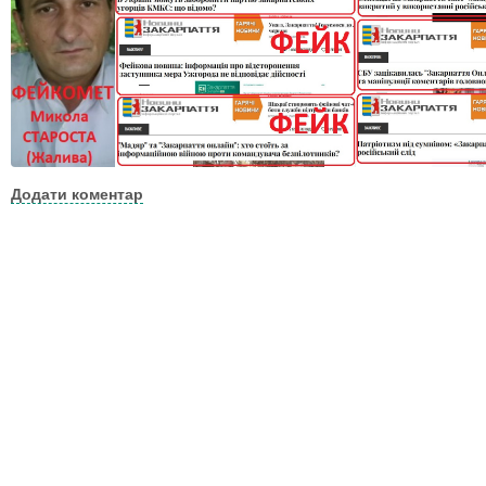
Додати коментар