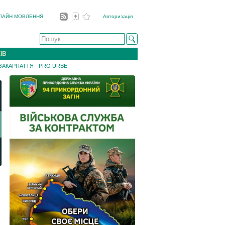
ЛАЙН МОВЛЕННЯ
Авторизація
ІВ
 ЗАКАРПАТТЯ
PRO URBE