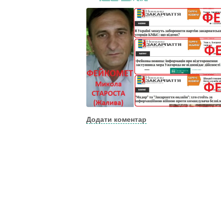
Додати коментар