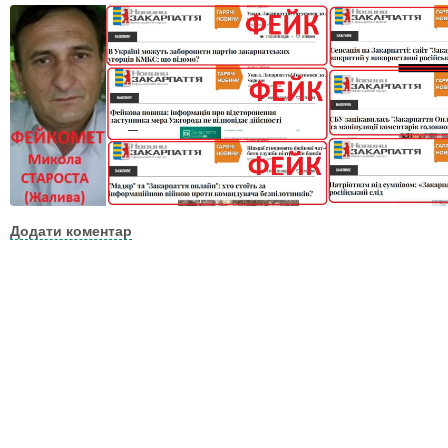
Додати коментар