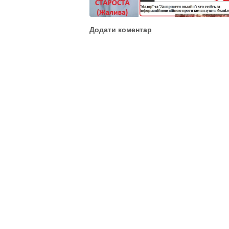
Додати коментар