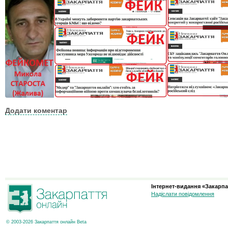
Додати коментар
Інтернет-видання «Закарпа
Надіслати повідомлення
© 2003-2026 Закарпаття онлайн Beta