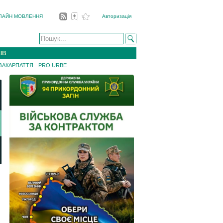
ЛАЙН МОВЛЕННЯ
Авторизація
ІВ
 ЗАКАРПАТТЯ
PRO URBE