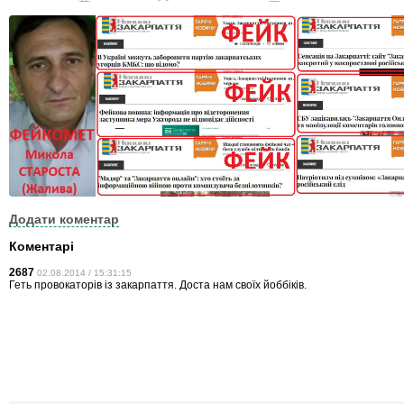
Додати коментар
Коментарі
2687
02.08.2014 / 15:31:15
Геть провокаторів із закарпаття. Доста нам своїх йоббіків.