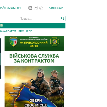
ЛАЙН МОВЛЕННЯ
Авторизація
ІВ
 ЗАКАРПАТТЯ
PRO URBE