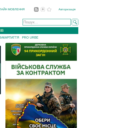
ЛАЙН МОВЛЕННЯ
Авторизація
ІВ
 ЗАКАРПАТТЯ
PRO URBE