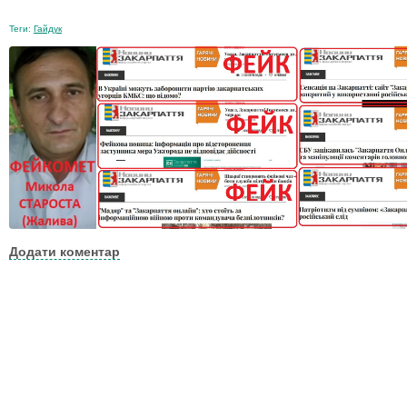
Теги:
Гайдук
Додати коментар