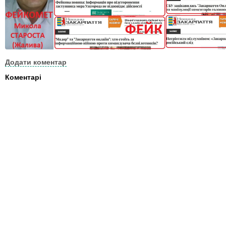
Додати коментар
Коментарі