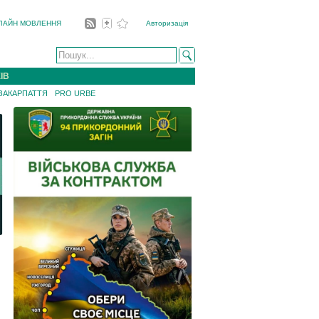
ЛАЙН МОВЛЕННЯ
Авторизація
ІВ
 ЗАКАРПАТТЯ
PRO URBE