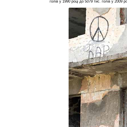
голів у 1990 році до 5079 тис. голів у 2009 ро