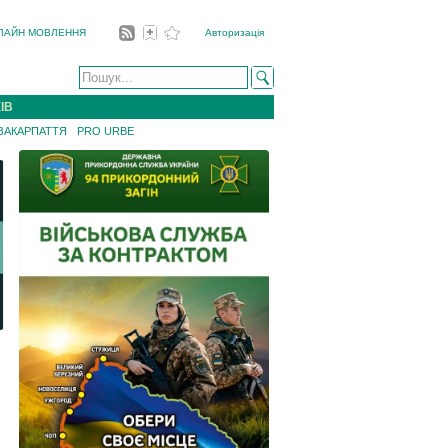
ЛАЙН МОВЛЕННЯ
Авторизація
ІВ
 ЗАКАРПАТТЯ
PRO URBE